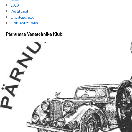
2023
Postitused
Uncategorized
Üritused piltides
Pärnumaa Vanatehnika Klubi