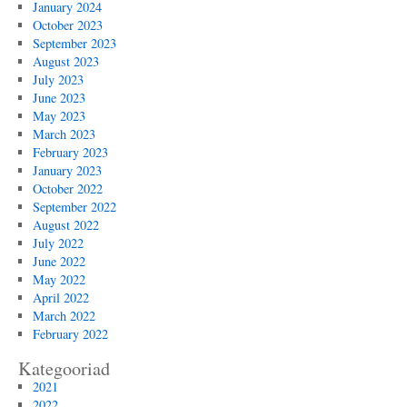
January 2024
October 2023
September 2023
August 2023
July 2023
June 2023
May 2023
March 2023
February 2023
January 2023
October 2022
September 2022
August 2022
July 2022
June 2022
May 2022
April 2022
March 2022
February 2022
Kategooriad
2021
2022